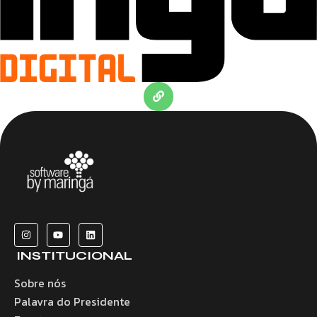
INSTITUCIONAL
Sobre nós
Palavra do Presidente