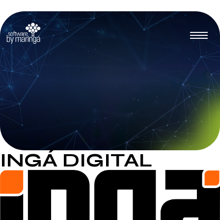
INGÁ DIGITAL