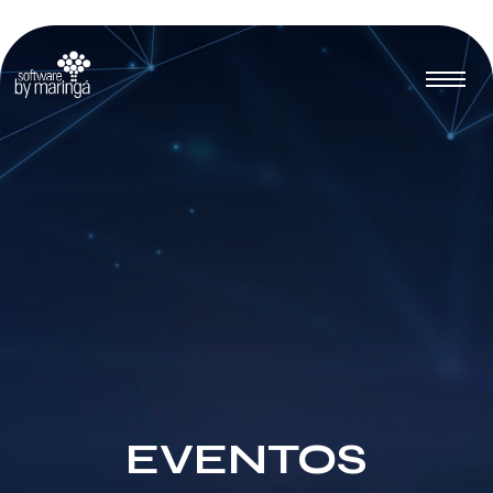
EVENTOS