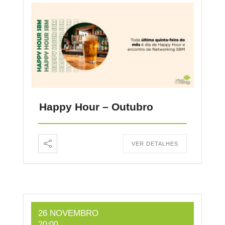
Happy Hour – Outubro
VER DETALHES
26 NOVEMBRO
20:00