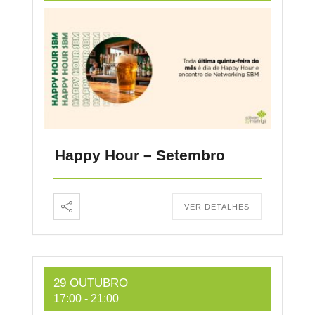
Happy Hour – Setembro
VER DETALHES
29 OUTUBRO
17:00
-
21:00