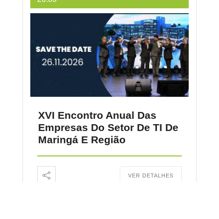
XVI Encontro Anual Das
Empresas Do Setor De TI De
Maringá E Região
VER DETALHES