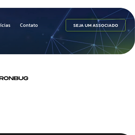
ícias
Contato
SEJA UM ASSOCIADO