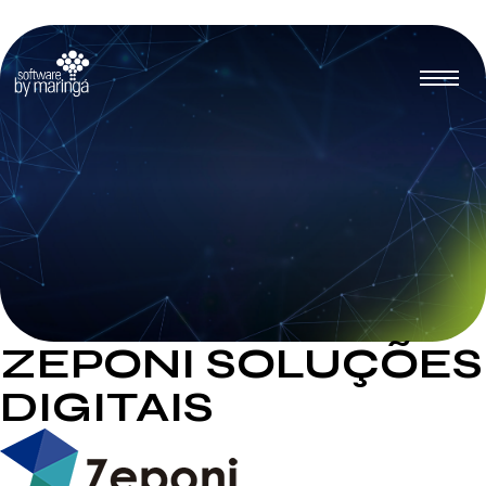
ZEPONI SOLUÇÕES
DIGITAIS