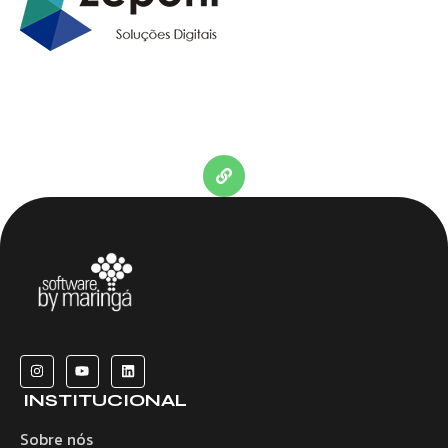
INSTITUCIONAL
Sobre nós