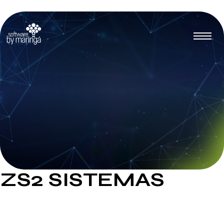
ZS2 SISTEMAS