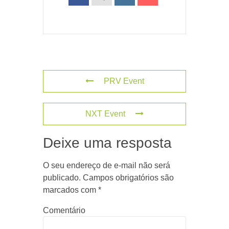
PRV Event
NXT Event
Deixe uma resposta
O seu endereço de e-mail não será
publicado.
Campos obrigatórios são
marcados com
*
Comentário