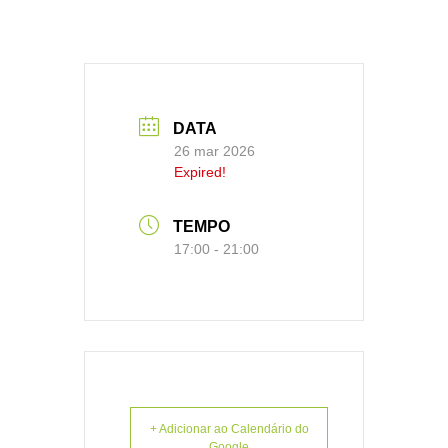
DATA
26 mar 2026
Expired!
TEMPO
17:00 - 21:00
+ Adicionar ao Calendário do
Google