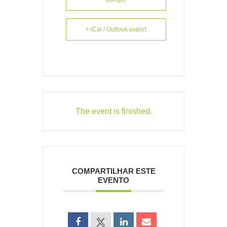
+ iCal / Outlook export
The event is finished.
COMPARTILHAR ESTE
EVENTO