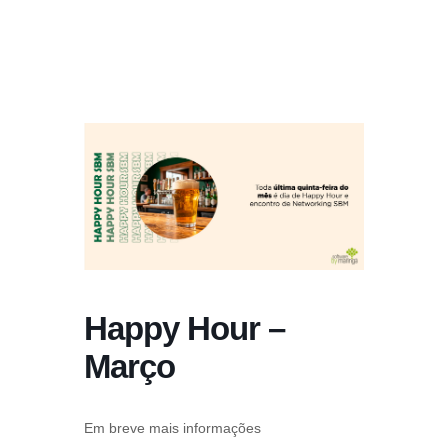
Happy Hour –
Março
Em breve mais informações