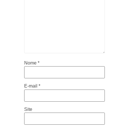
Nome
*
E-mail
*
Site